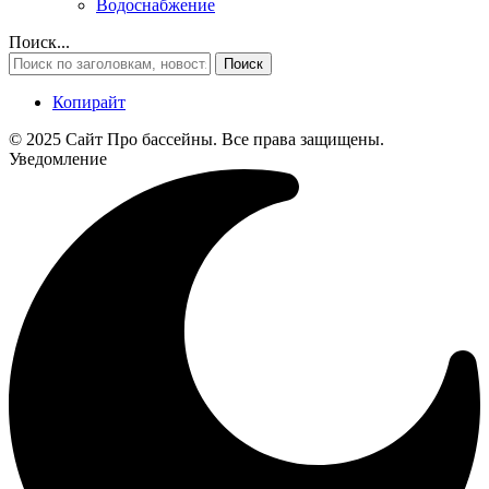
Водоснабжение
Поиск...
Копирайт
© 2025 Cайт Про бассейны. Все права защищены.
Уведомление