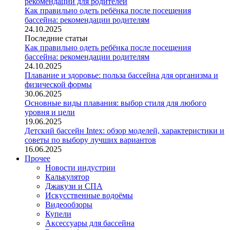
Как правильно одеть ребёнка после посещения
бассейна: рекомендации родителям
24.10.2025
Последние статьи
Как правильно одеть ребёнка после посещения
бассейна: рекомендации родителям
24.10.2025
Плавание и здоровье: польза бассейна для организма и
физической формы
30.06.2025
Основные виды плавания: выбор стиля для любого
уровня и цели
19.06.2025
Детский бассейн Intex: обзор моделей, характеристики и
советы по выбору лучших вариантов
16.06.2025
Прочее
Новости индустрии
Калькулятор
Джакузи и СПА
Искусственные водоёмы
Видеообзоры
Купели
Аксессуары для бассейна