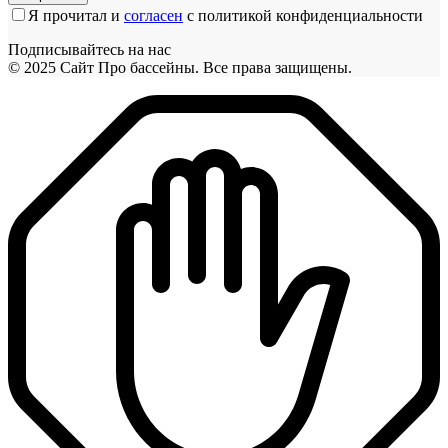
Я прочитал и
согласен
с политикой конфиденциальности
Подписывайтесь на нас
© 2025 Cайт Про бассейны. Все права защищены.