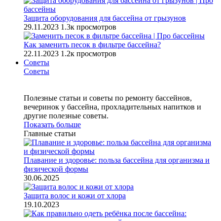
Защита оборудования для бассейна от грызунов
29.11.2023
1.3к просмотров
Как заменить песок в фильтре бассейна?
22.11.2023
1.2к просмотров
Советы
Советы
Полезные статьи и советы по ремонту бассейнов,
вечеринок у бассейна, прохладительных напитков и
другие полезные советы.
Показать больше
Главные статьи
Плавание и здоровье: польза бассейна для организма и
физической формы
30.06.2025
Защита волос и кожи от хлора
19.10.2023