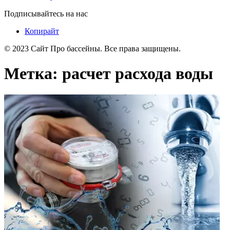
Подписывайтесь на нас
Копирайт
© 2023 Cайт Про бассейны. Все права защищены.
Метка:
расчет расхода воды