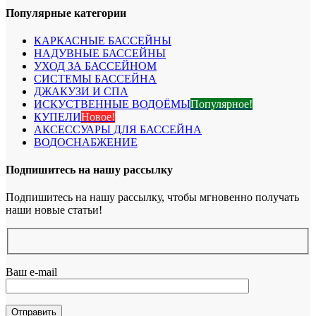
Популярные категории
КАРКАСНЫЕ БАССЕЙНЫ
НАДУВНЫЕ БАССЕЙНЫ
УХОД ЗА БАССЕЙНОМ
СИСТЕМЫ БАССЕЙНА
ДЖАКУЗИ И СПА
ИСКУСТВЕННЫЕ ВОДОЁМЫ
Популярное!
КУПЕЛИ
Новое!
АКСЕССУАРЫ ДЛЯ БАССЕЙНА
ВОДОСНАБЖЕНИЕ
Подпишитесь на нашу рассылку
Подпишитесь на нашу рассылку, чтобы мгновенно получать
наши новые статьи!
Ваш e-mail