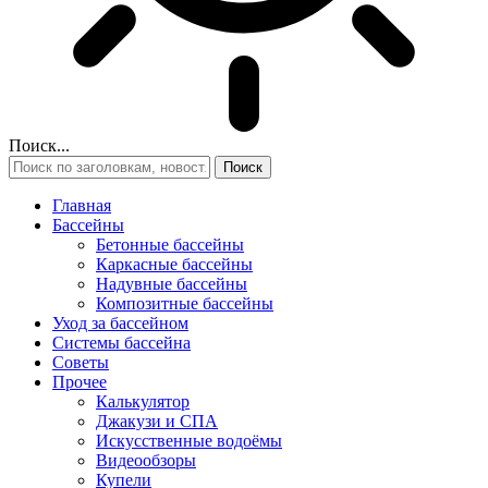
Поиск...
Главная
Бассейны
Бетонные бассейны
Каркасные бассейны
Надувные бассейны
Композитные бассейны
Уход за бассейном
Системы бассейна
Советы
Прочее
Калькулятор
Джакузи и СПА
Искусственные водоёмы
Видеообзоры
Купели