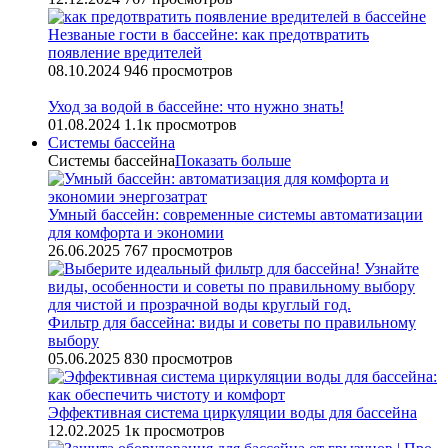
Незваные гости в бассейне: как предотвратить
появление вредителей
08.10.2024
946 просмотров
Уход за водой в бассейне: что нужно знать!
01.08.2024
1.1к просмотров
Системы бассейна
Системы бассейна
Показать больше
Умный бассейн: современные системы автоматизации
для комфорта и экономии
26.06.2025
767 просмотров
Фильтр для бассейна: виды и советы по правильному
выбору
05.06.2025
830 просмотров
Эффективная система циркуляции воды для бассейна
12.02.2025
1к просмотров